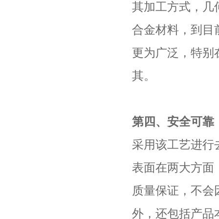
其加工方式，几
合金材料，到目
更为广泛，特别
其。
第四、安全可靠
采用该工艺进行
表面在两大方面
质量保证，不会
外，还包括产品