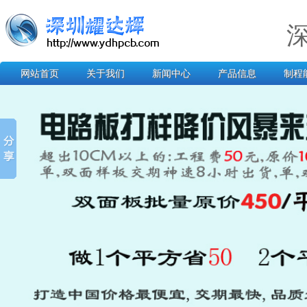
网站首页
关于我们
新闻中心
产品信息
制程