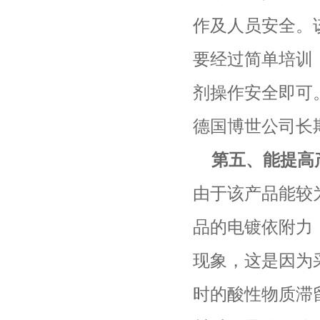
作及人员安全。
要经过简单培训
剂操作安全即可
德国博世公司长
第五、能提高
由于该产品能较
品的电镀依附力
现象，这是因为
时的酸性物质滞