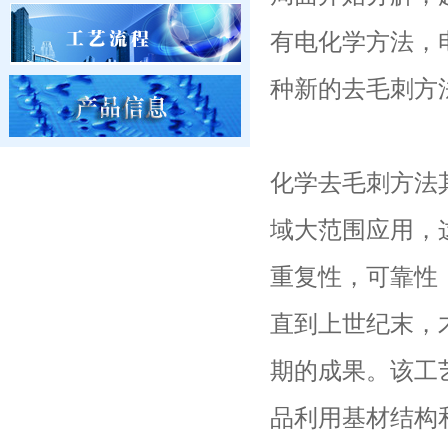
有电化学方法，
种新的去毛刺方
化学去毛刺方法
域大范围应用，
重复性，可靠性
直到上世纪末，才
期的成果。该工艺
品利用基材结构