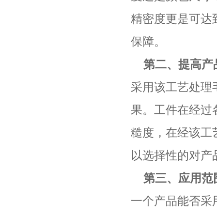
精密度更是可达
保障。
第二、提高产
采用该工艺处理
果。工件在经过
糙度，在经该工
以选择性的对产
第三、应用范
一个产品能否采