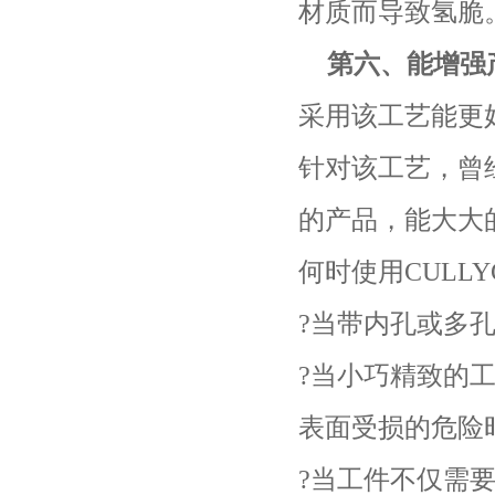
材质而导致氢脆
第六、能增强
采用该工艺能更
针对该工艺，曾
的产品，能大大
何时使用CULLY
?当带内孔或多
?当小巧精致的工
表面受损的危险
?当工件不仅需