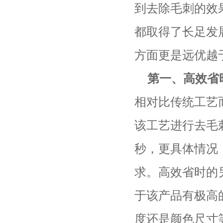
到去除毛刺的效
都取得了长足发
方面更是远优越
第一、高效省
相对比传统工艺
该工艺进行去毛
秒，更具体情况
求。高效省时的
于该产品有极高
度还是颜色尺寸