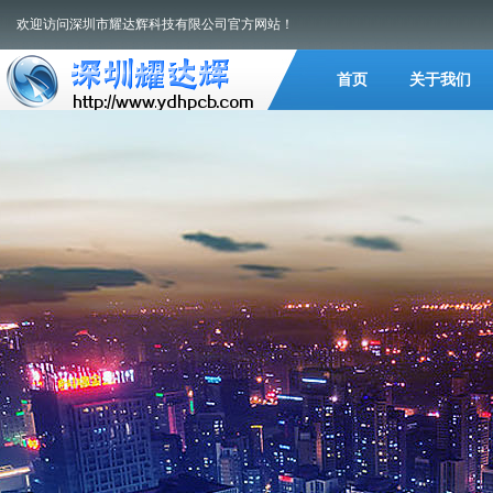
欢迎访问深圳市耀达辉科技有限公司官方网站！
首页
关于我们