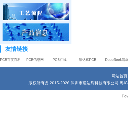
友情链接
PCB百度百科
PCB信息网
PCB在线
耀达辉PCB
DeepSeek
网站首页
版权所有
@ 2015-2026 深圳市耀达辉科技有限公司 粤ICP备1006
Po