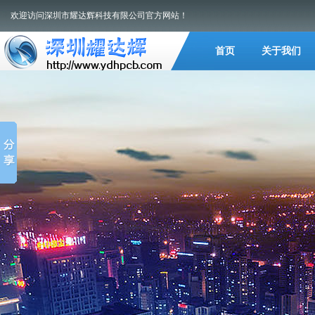
欢迎访问深圳市耀达辉科技有限公司官方网站！
首页
关于我们