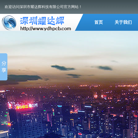
欢迎访问深圳市耀达辉科技有限公司官方网站！
首页
关于我们