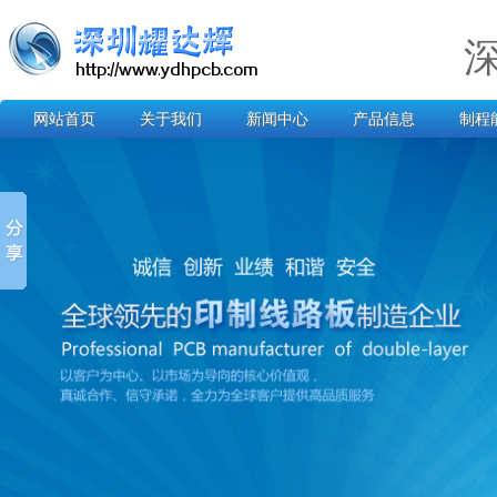
网站首页
关于我们
新闻中心
产品信息
制程