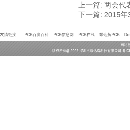
上一篇:
两会代表
下一篇:
2015
友情链接:
PCB百度百科
PCB信息网
PCB在线
耀达辉PCB
D
网站
版权所有
@ 2026 深圳市耀达辉科技有限公司
粤IC