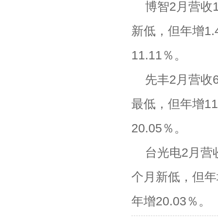
博智2月营收1
新低，但年增1.
11.11％。
先丰2月营收6
最低，但年增11
20.05％。
台光电2月营收
个月新低，但年增
年增20.03％