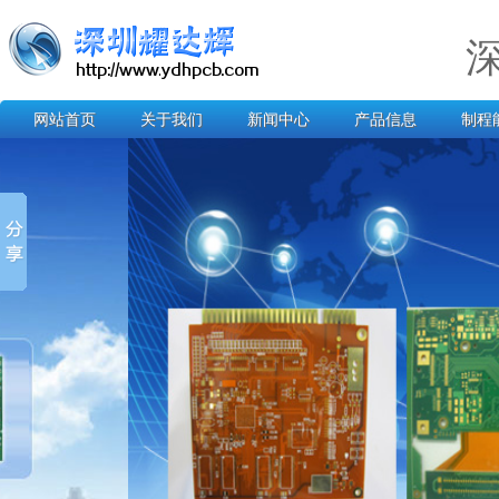
网站首页
关于我们
新闻中心
产品信息
制程