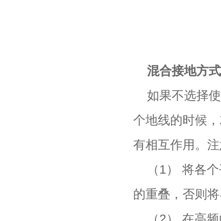
混合接地方式
如果不选择使
个地线的时候，
有相互作用。注
（1） 将各
的重叠，否则将
（2） 在高