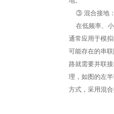
地。
③ 混合接地
在低频率、小
通常应用于模拟
可能存在的串联
路就需要并联接
理，如图的左半
方式，采用混合