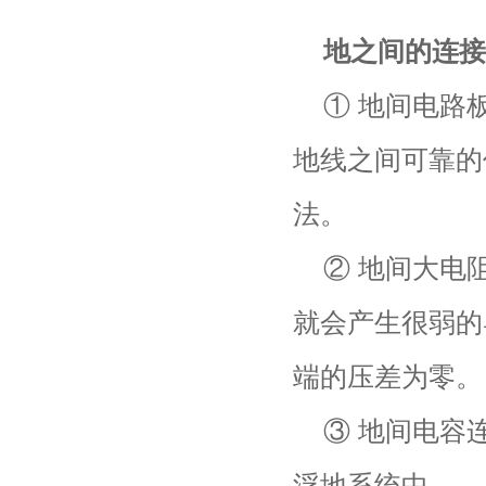
地之间的连接
① 地间电路
地线之间可靠的
法。
② 地间大电
就会产生很弱的
端的压差为零。
③ 地间电容
浮地系统中。