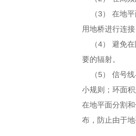
（3） 在地
用地桥进行连接
（4） 避免
要的辐射。
（5） 信号
小规则；环面积
在地平面分割和
布，防止由于地