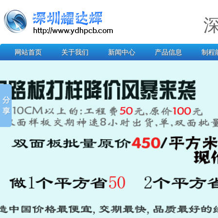
网站首页
关于我们
新闻中心
产品信息
制程