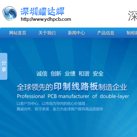
网站首页
关于我们
新闻中心
产品信息
制程