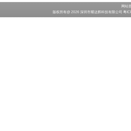
网站
版权所有
@ 2026 深圳市耀达辉科技有限公司
粤IC